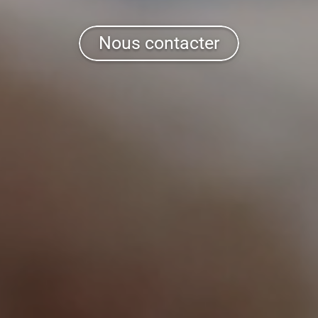
Nous contacter