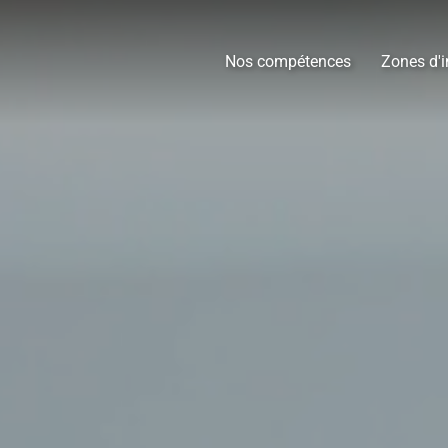
Nos compétences
Zones d'i