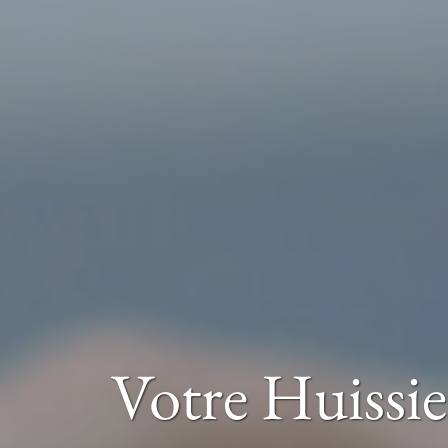
Votre Huissie