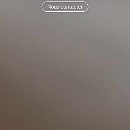
Nous contacter