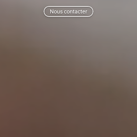
Nous contacter