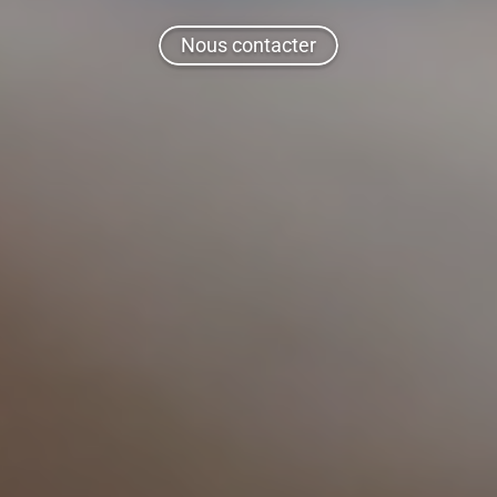
Nous contacter