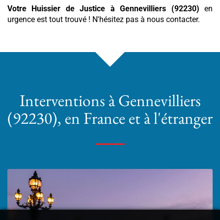
Votre Huissier de Justice
à Gennevilliers (92230)
en
urgence est tout trouvé ! N'hésitez pas à nous contacter.
Interventions
à Gennevilliers
(92230)
, en France et à l'étranger