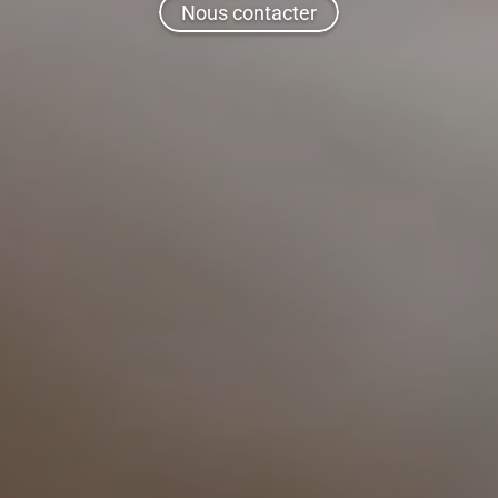
Nous contacter