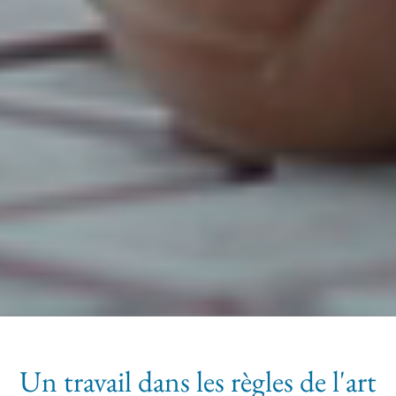
Un travail dans les règles de l'art