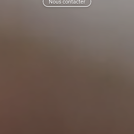
Nous contacter