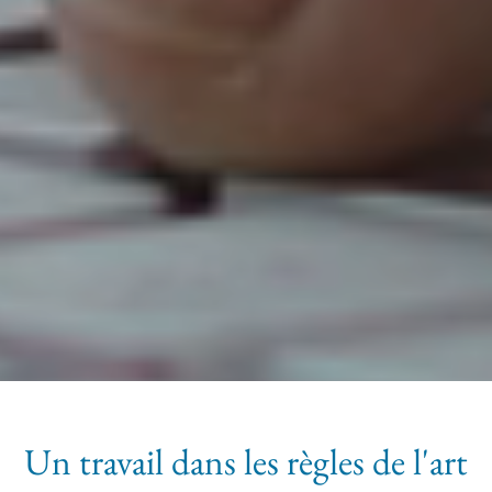
Un travail dans les règles de l'art