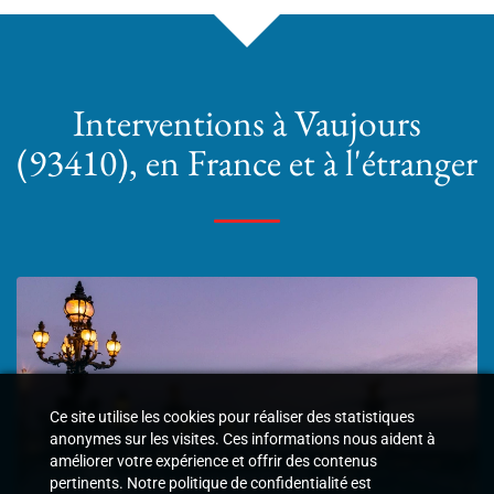
Interventions
à Vaujours
(93410)
, en France et à l'étranger
Ce site utilise les cookies pour réaliser des statistiques
anonymes sur les visites. Ces informations nous aident à
améliorer votre expérience et offrir des contenus
pertinents. Notre politique de confidentialité est