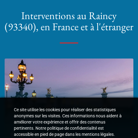
Interventions
au Raincy
(93340)
, en France et à l'étranger
Ce site utilise les cookies pour réaliser des statistiques
anonymes sur les visites. Ces informations nous aident à
améliorer votre expérience et offrir des contenus
pertinents. Notre politique de confidentialité est
Cour d'Appel de Paris
accessible en pied de page dans les mentions légales.