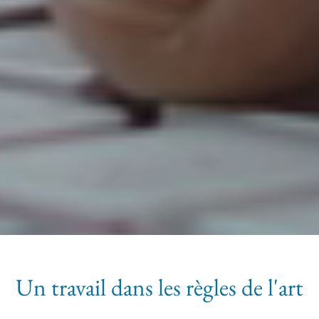
Un travail dans les règles de l'art