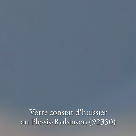
Votre constat d'huissier
au Plessis-Robinson (92350)