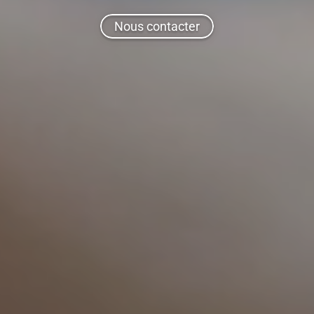
Nous contacter