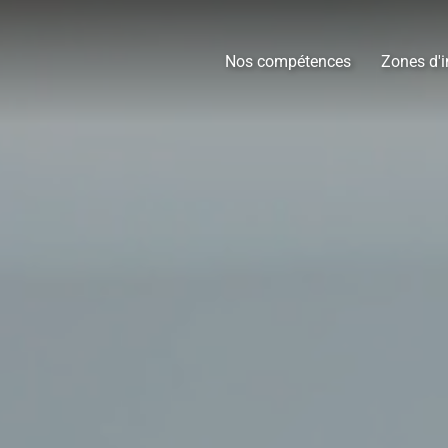
Nos compétences
Zones d'i