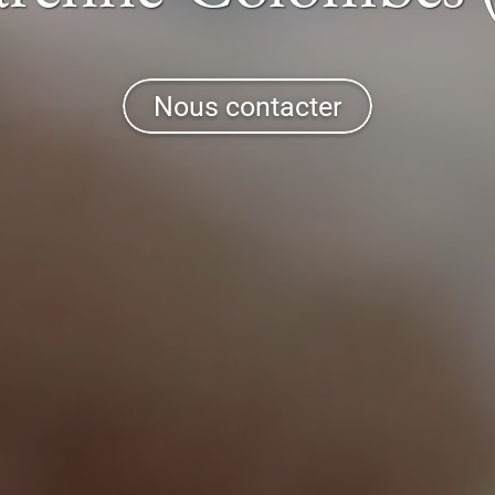
Nous contacter