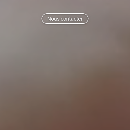
Nous contacter