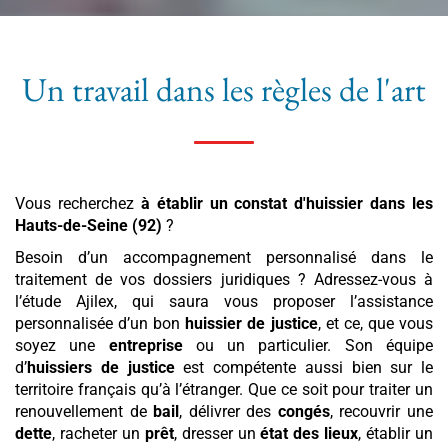
Un travail dans les règles de l'art
Vous recherchez
à établir un constat d'huissier
dans les
Hauts-de-Seine (92)
?
Besoin d’un accompagnement personnalisé dans le
traitement de vos dossiers juridiques ? Adressez-vous à
l’étude Ajilex, qui saura vous proposer l’assistance
personnalisée d’un bon
huissier de justice
, et ce, que vous
soyez une
entreprise
ou un particulier. Son équipe
d’
huissiers de justice
est compétente aussi bien sur le
territoire français qu’à l’étranger. Que ce soit pour traiter un
renouvellement de
bail
, délivrer des
congés
, recouvrir une
dette
, racheter un
prêt
, dresser un
état des lieux
, établir un