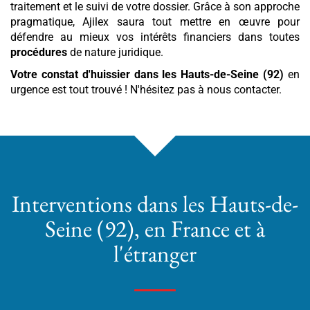
traitement et le suivi de votre dossier. Grâce à son approche
pragmatique, Ajilex saura tout mettre en œuvre pour
défendre au mieux vos intérêts financiers dans toutes
procédures
de nature juridique.
Votre constat d'huissier
dans les Hauts-de-Seine (92)
en
urgence est tout trouvé ! N'hésitez pas à nous contacter.
Interventions
dans les Hauts-de-
Seine (92)
, en France et à
l'étranger