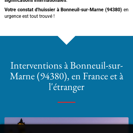
significations internationales
.
Votre constat d'huissier
à Bonneuil-sur-Marne (94380)
en
urgence est tout trouvé !
Interventions
à Bonneuil-sur-
Marne (94380)
, en France et à
l'étranger