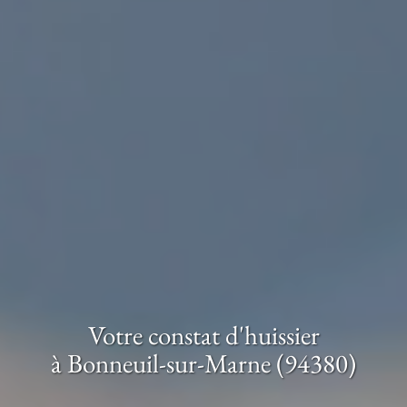
Votre constat d'huissier
à Bonneuil-sur-Marne (94380)