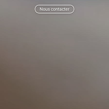
Nous contacter