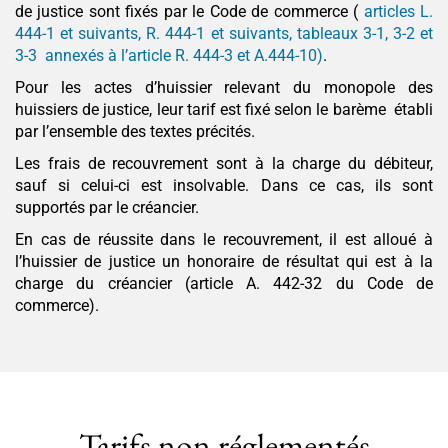
de justice sont fixés par le Code de commerce (
articles L.
444-1 et suivants, R. 444-1 et suivants, tableaux 3-1, 3-2 et
3-3 annexés à l’article R. 444-3 et A.444-10)
.
Pour les actes d’huissier relevant du monopole des
huissiers de justice, leur tarif est fixé selon le barème établi
par l’ensemble des textes précités.
Les frais de recouvrement sont à la charge du débiteur,
sauf si celui-ci est insolvable. Dans ce cas, ils sont
supportés par le créancier.
En cas de réussite dans le recouvrement, il est alloué à
l’huissier de justice un honoraire de résultat qui est à la
charge du créancier (article A. 442-32 du Code de
commerce).
Tarifs non réglementés