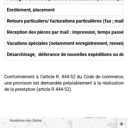
Enrôlement, placement
Retours particuliers/ facturations particulières (fax ; mail ;
Réception des pièces par mail : impression, temps passé,
Vacations spéciales (notamment enregistrement, renseig
Désarchivage, délivrance de nouvelles expéditions ou de 
Conformément à l’article R. 444-52 du Code de commerce,
une provision est demandée préalablement à la réalisation
de la prestation (article R 444-52).