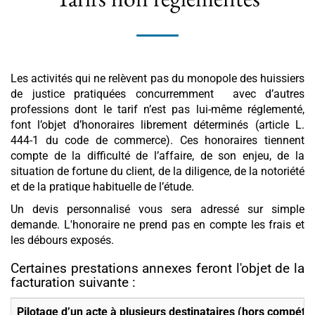
Les activités qui ne relèvent pas du monopole des huissiers
de justice pratiquées concurremment avec d’autres
professions dont le tarif n’est pas lui-même réglementé,
font l’objet d’honoraires librement déterminés (article L.
444-1 du code de commerce). Ces honoraires tiennent
compte de la difficulté de l’affaire, de son enjeu, de la
situation de fortune du client, de la diligence, de la notoriété
et de la pratique habituelle de l’étude.
Un devis personnalisé vous sera adressé sur simple
demande. L'honoraire ne prend pas en compte les frais et
les débours exposés.
Certaines prestations annexes feront l'objet de la
facturation suivante :
Pilotage d’un acte à plusieurs destinataires (hors compéte