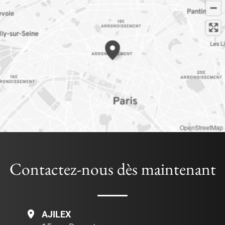
OpenStreetMap
Contactez-nous dès maintenant
AJILEX