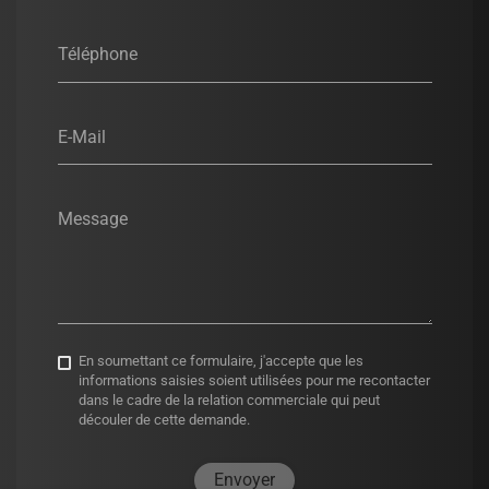
Téléphone
E-Mail
Message
En soumettant ce formulaire, j'accepte que les
informations saisies soient utilisées pour me recontacter
dans le cadre de la relation commerciale qui peut
découler de cette demande.
Envoyer