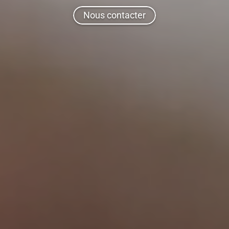
Nous contacter