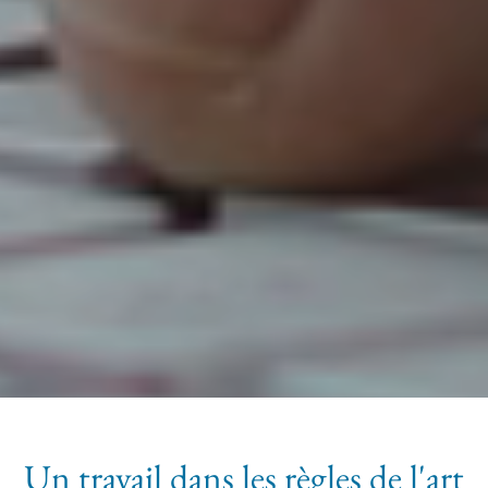
Un travail dans les règles de l'art