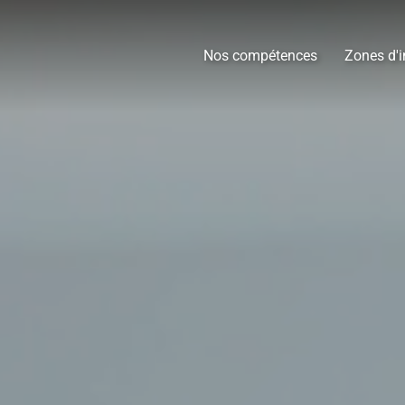
Nos compétences
Zones d'i