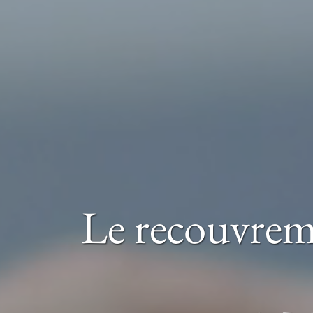
Le recouvreme