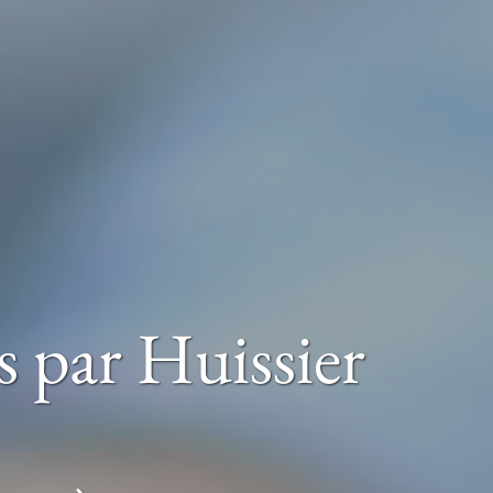
s par Huissier