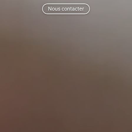
Nous contacter