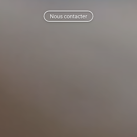
Nous contacter