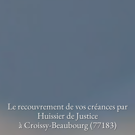
Le recouvrement de vos créances par
Huissier de Justice
à Croissy-Beaubourg (77183)